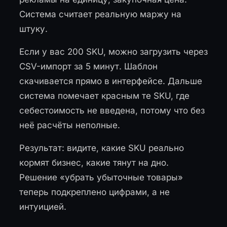
Система считает реальную маржу на
штуку.
Если у вас 200 SKU, можно загрузить через
CSV-импорт за 5 минут. Шаблон
скачивается прямо в интерфейсе. Дальше
система помечает красным те SKU, где
себестоимость не введена, потому что без
неё расчёты неполные.
Результат: видите, какие SKU реально
кормят бизнес, какие тянут на дно.
Решение «убрать убыточные товары»
теперь подкреплено цифрами, а не
интуицией.