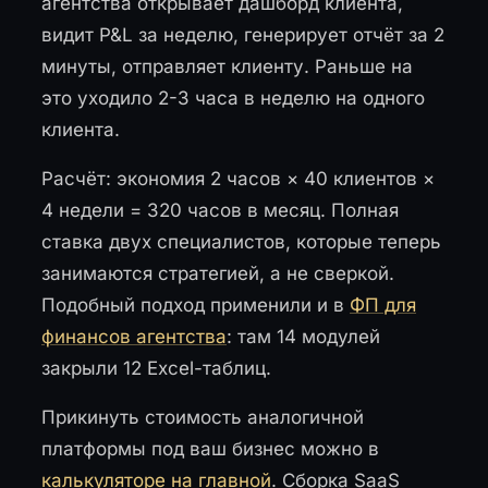
агентства открывает дашборд клиента,
видит P&L за неделю, генерирует отчёт за 2
минуты, отправляет клиенту. Раньше на
это уходило 2-3 часа в неделю на одного
клиента.
Расчёт: экономия 2 часов × 40 клиентов ×
4 недели = 320 часов в месяц. Полная
ставка двух специалистов, которые теперь
занимаются стратегией, а не сверкой.
Подобный подход применили и в
ФП для
финансов агентства
: там 14 модулей
закрыли 12 Excel-таблиц.
Прикинуть стоимость аналогичной
платформы под ваш бизнес можно в
калькуляторе на главной
. Сборка SaaS