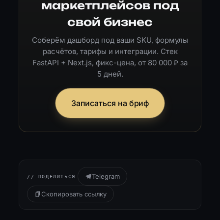
маркетплейсов под
свой бизнес
Соберём дашборд под ваши SKU, формулы
расчётов, тарифы и интеграции. Стек
FastAPI + Next.js, фикс-цена, от 80 000 ₽ за
5 дней.
Записаться на бриф
Telegram
// ПОДЕЛИТЬСЯ
Скопировать ссылку