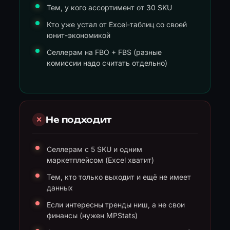
Тем, у кого ассортимент от 30 SKU
Кто уже устал от Excel-таблиц со своей
юнит-экономикой
Селлерам на FBO + FBS (разные
комиссии надо считать отдельно)
Не подходит
✕
Селлерам с 5 SKU и одним
маркетплейсом (Excel хватит)
Тем, кто только выходит и ещё не имеет
данных
Если интересны тренды ниш, а не свои
финансы (нужен MPStats)