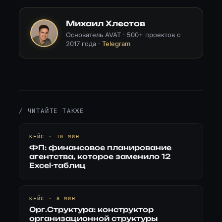
Михаил Хлестов
Основатель AVAT · 500+ проектов с
2017 года ·
Telegram
/ ЧИТАЙТЕ ТАКЖЕ
КЕЙС · 10 МИН
ФП: финансовое планирование
агентства, которое заменило 12
Excel-таблиц
КЕЙС · 8 МИН
Орг.Структура: конструктор
организационной структуры