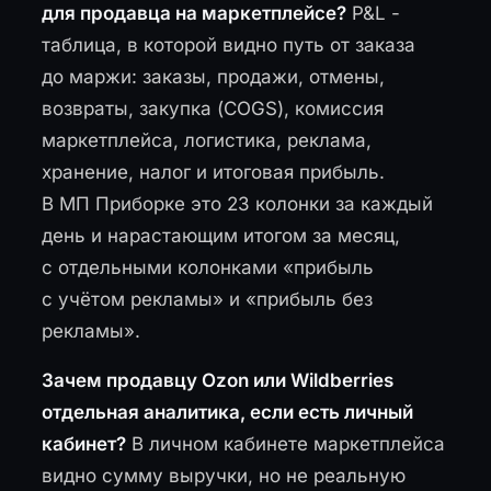
для продавца на маркетплейсе?
P&L -
таблица, в которой видно путь от заказа
до маржи: заказы, продажи, отмены,
возвраты, закупка (COGS), комиссия
маркетплейса, логистика, реклама,
хранение, налог и итоговая прибыль.
В МП Приборке это 23 колонки за каждый
день и нарастающим итогом за месяц,
с отдельными колонками «прибыль
с учётом рекламы» и «прибыль без
рекламы».
Зачем продавцу Ozon или Wildberries
отдельная аналитика, если есть личный
кабинет?
В личном кабинете маркетплейса
видно сумму выручки, но не реальную