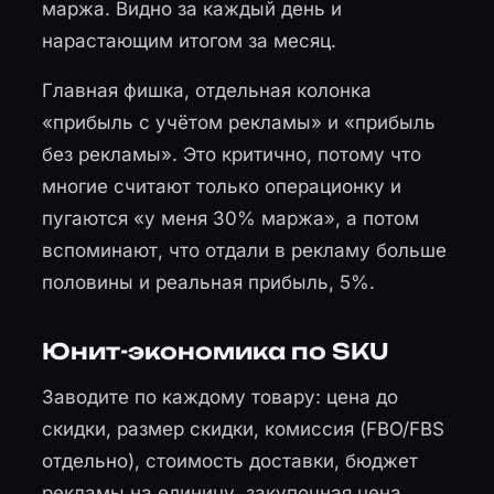
маржа. Видно за каждый день и
нарастающим итогом за месяц.
Главная фишка, отдельная колонка
«прибыль с учётом рекламы» и «прибыль
без рекламы». Это критично, потому что
многие считают только операционку и
пугаются «у меня 30% маржа», а потом
вспоминают, что отдали в рекламу больше
половины и реальная прибыль, 5%.
Юнит-экономика по SKU
Заводите по каждому товару: цена до
скидки, размер скидки, комиссия (FBO/FBS
отдельно), стоимость доставки, бюджет
рекламы на единицу, закупочная цена.