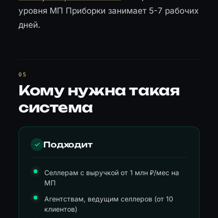
уровня МП Приборки занимает 5-7 рабочих
дней.
Кому нужна такая
система
Подходит
✓
Селлерам с выручкой от 1 млн ₽/мес на
МП
Агентствам, ведущим селлеров (от 10
клиентов)