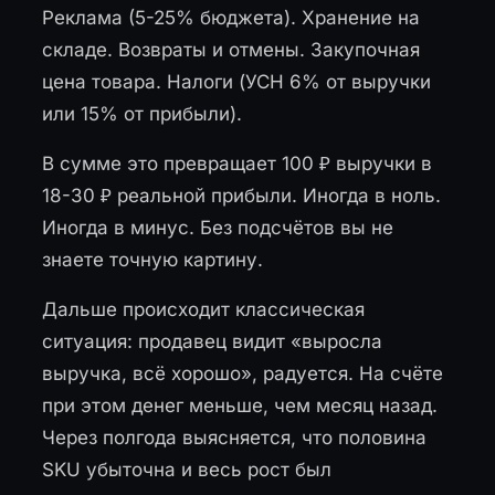
Реклама (5-25% бюджета). Хранение на
складе. Возвраты и отмены. Закупочная
цена товара. Налоги (УСН 6% от выручки
или 15% от прибыли).
В сумме это превращает 100 ₽ выручки в
18-30 ₽ реальной прибыли. Иногда в ноль.
Иногда в минус. Без подсчётов вы не
знаете точную картину.
Дальше происходит классическая
ситуация: продавец видит «выросла
выручка, всё хорошо», радуется. На счёте
при этом денег меньше, чем месяц назад.
Через полгода выясняется, что половина
SKU убыточна и весь рост был