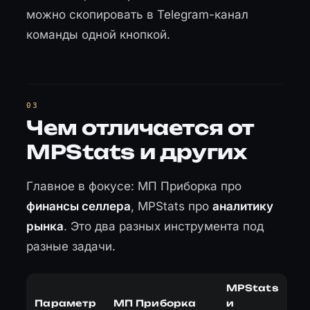
можно скопировать в Telegram-канал
команды одной кнопкой.
Чем отличается от
MPStats и других
Главное в фокусе: МП Приборка про
финансы селлера
, MPStats про
аналитику
рынка
. Это два разных инструмента под
разные задачи.
MPStats
Параметр
МП Приборка
и