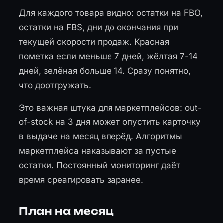
Для каждого товара видно: остатки на FBO,
остатки на FBS, дни до окончания при
текущей скорости продаж. Красная
пометка если меньше 7 дней, жёлтая 7-14
дней, зелёная больше 14. Сразу понятно,
что доотгружать.
Это важная штука для маркетплейсов: out-
of-stock на 3 дня может опустить карточку
в выдаче на месяц вперёд. Алгоритмы
маркетплейса наказывают за пустые
остатки. Постоянный мониторинг даёт
время среагировать заранее.
План на месяц