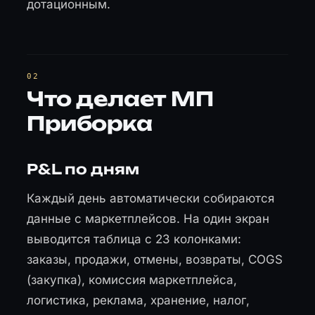
дотационным.
Что делает МП
Приборка
P&L по дням
Каждый день автоматически собираются
данные с маркетплейсов. На один экран
выводится таблица с 23 колонками:
заказы, продажи, отмены, возвраты, COGS
(закупка), комиссия маркетплейса,
логистика, реклама, хранение, налог,