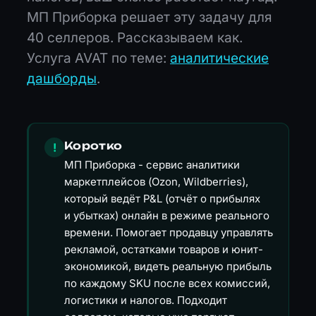
МП Приборка решает эту задачу для
40 селлеров. Рассказываем как.
Услуга AVAT по теме:
аналитические
дашборды
.
Коротко
!
МП Приборка - сервис аналитики
маркетплейсов (Ozon, Wildberries),
который ведёт P&L (отчёт о прибылях
и убытках) онлайн в режиме реального
времени. Помогает продавцу управлять
рекламой, остатками товаров и юнит-
экономикой, видеть реальную прибыль
по каждому SKU после всех комиссий,
логистики и налогов. Подходит