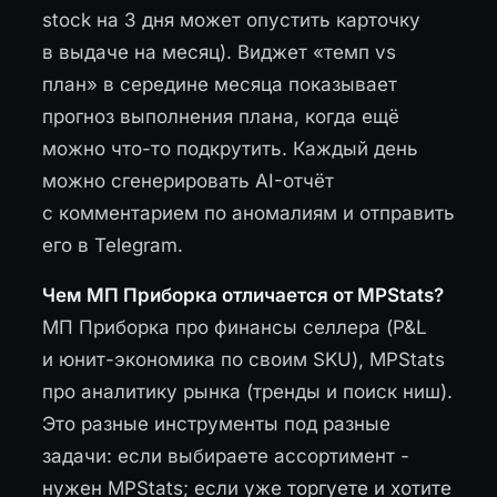
stock на 3 дня может опустить карточку
в выдаче на месяц). Виджет «темп vs
план» в середине месяца показывает
прогноз выполнения плана, когда ещё
можно что-то подкрутить. Каждый день
можно сгенерировать AI-отчёт
с комментарием по аномалиям и отправить
его в Telegram.
Чем МП Приборка отличается от MPStats?
МП Приборка про финансы селлера (P&L
и юнит-экономика по своим SKU), MPStats
про аналитику рынка (тренды и поиск ниш).
Это разные инструменты под разные
задачи: если выбираете ассортимент -
нужен MPStats; если уже торгуете и хотите