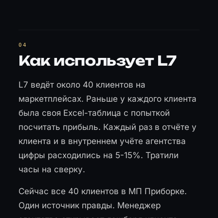
Как использует L7
L7 ведёт около 40 клиентов на
маркетплейсах. Раньше у каждого клиента
была своя Excel-таблица с попыткой
посчитать прибыль. Каждый раз в отчёте у
клиента и в внутреннем учёте агентства
цифры расходились на 5-15%. Тратили
часы на сверку.
Сейчас все 40 клиентов в МП Приборке.
Один источник правды. Менеджер