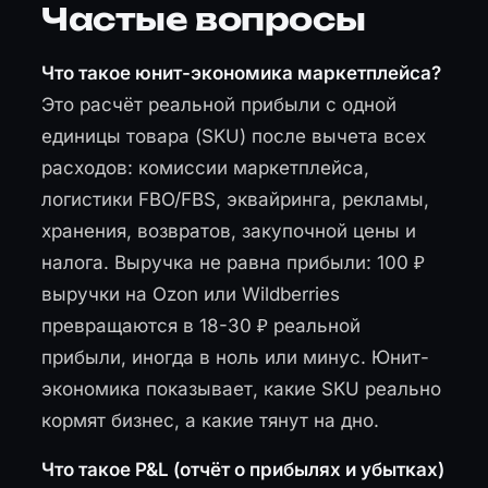
Частые вопросы
Что такое юнит-экономика маркетплейса?
Это расчёт реальной прибыли с одной
единицы товара (SKU) после вычета всех
расходов: комиссии маркетплейса,
логистики FBO/FBS, эквайринга, рекламы,
хранения, возвратов, закупочной цены и
налога. Выручка не равна прибыли: 100 ₽
выручки на Ozon или Wildberries
превращаются в 18-30 ₽ реальной
прибыли, иногда в ноль или минус. Юнит-
экономика показывает, какие SKU реально
кормят бизнес, а какие тянут на дно.
Что такое P&L (отчёт о прибылях и убытках)