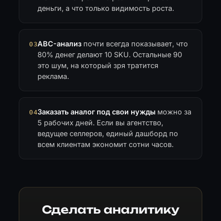
деньги, а что только видимость роста.
ABC-анализ
почти всегда показывает, что
03
80% денег делают 10 SKU. Остальные 90
это шум, на который зря тратится
реклама.
Заказать аналог под свои нужды
можно за
04
5 рабочих дней. Если вы агентство,
ведущее селлеров, единый дашборд по
всем клиентам экономит сотни часов.
Сделать аналитику