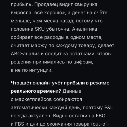
прибыль. Продавец видит «выручка
выросла, всё хорошо», а денег на счёте
меньше, чем месяц назад, потому что
половина SKU убыточна. Аналитика
собирает все расходы в одном месте,
считает маржу по каждому товару, делает
ABC-анализ и следит за остатками, чтобы
решения принимались по цифрам,
а не по интуиции.
Что даёт онлайн-учёт прибыли в режиме
реального времени?
Данные
с маркетплейсов собираются
автоматически каждый день, поэтому P&L
всегда актуален. Видно остатки на FBO
и FBS и дни до окончания товара (out-of-