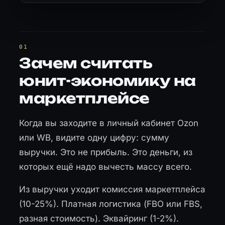
Зачем считать
юнит-экономику на
маркетплейсе
Когда вы заходите в личный кабинет Ozon
или WB, видите одну цифру: сумму
выручки. Это не прибыль. Это деньги, из
которых ещё надо вычесть массу всего.
Из выручки уходит комиссия маркетплейса
(10-25%). Платная логистика (FBO или FBS,
разная стоимость). Эквайринг (1-2%).