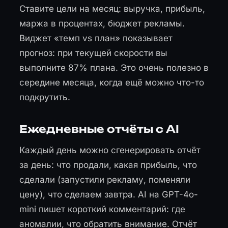
Ставите цели на месяц: выручка, прибыль,
маржа в процентах, бюджет рекламы.
Виджет «темп vs план» показывает
прогноз: при текущей скорости вы
выполните 87% плана. Это очень полезно в
середине месяца, когда ещё можно что-то
подкрутить.
Ежедневные отчёты с AI
Каждый день можно сгенерировать отчёт
за день: что продали, какая прибыль, что
сделали (запустили рекламу, поменяли
цену), что сделаем завтра. AI на GPT-4o-
mini пишет короткий комментарий: где
аномалии, что обратить внимание. Отчёт