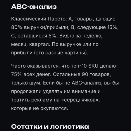
ABC-анализ
Классический Парето: A, товары, дающие
80% выручки/прибыли, B, следующие 15%,
C, оставшиеся 5%. Видно за неделю,
месяц, квартал. По выручке или по
прибыли (это разные картины).
Часто оказывается, что топ-10 SKU делают
75% всех денег. Остальные 90 товаров,
только шум. Если бы не ABC-анализ, вы бы
продолжали уделять им внимание и
тратить рекламу на «середнячков»,
которые не окупаются.
Остатки и логистика