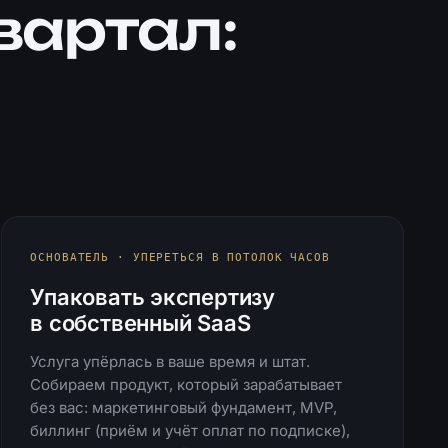
вартал:
ОСНОВАТЕЛЬ · УПЕРЕТЬСЯ В ПОТОЛОК ЧАСОВ
Упаковать экспертизу
в собственный SaaS
Услуга упёрлась в ваше время и штат.
Собираем продукт, который зарабатывает
без вас: маркетинговый фундамент, MVP,
биллинг (приём и учёт оплат по подписке),