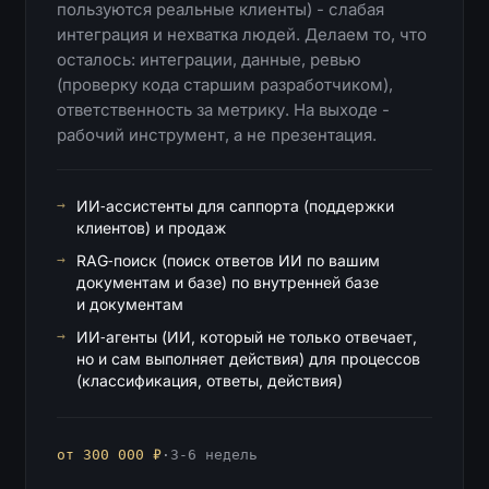
пользуются реальные клиенты) - слабая
интеграция и нехватка людей. Делаем то, что
осталось: интеграции, данные, ревью
(проверку кода старшим разработчиком),
ответственность за метрику. На выходе -
рабочий инструмент, а не презентация.
ИИ‑ассистенты для саппорта (поддержки
клиентов) и продаж
RAG‑поиск (поиск ответов ИИ по вашим
документам и базе) по внутренней базе
и документам
ИИ‑агенты (ИИ, который не только отвечает,
но и сам выполняет действия) для процессов
(классификация, ответы, действия)
от 300 000 ₽
·
3-6 недель