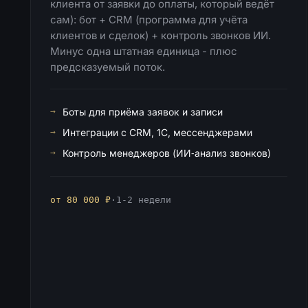
клиента от заявки до оплаты, который ведёт
сам): бот + CRM (программа для учёта
клиентов и сделок) + контроль звонков ИИ.
Минус одна штатная единица - плюс
предсказуемый поток.
Боты для приёма заявок и записи
Интеграции с CRM, 1С, мессенджерами
Контроль менеджеров (ИИ‑анализ звонков)
от 80 000 ₽
·
1-2 недели