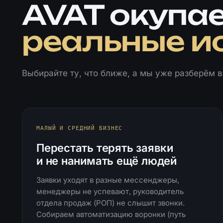
AVAT окупае
реальные и
Выбирайте ту, что ближе, а мы уже разберём 
МАЛЫЙ И СРЕДНИЙ БИЗНЕС
Перестать терять заявки
и не нанимать ещё людей
Заявки уходят в разные мессенджеры,
менеджеры не успевают, руководитель
отдела продаж (РОП) не слышит звонки.
Собираем автоматизацию воронки (путь